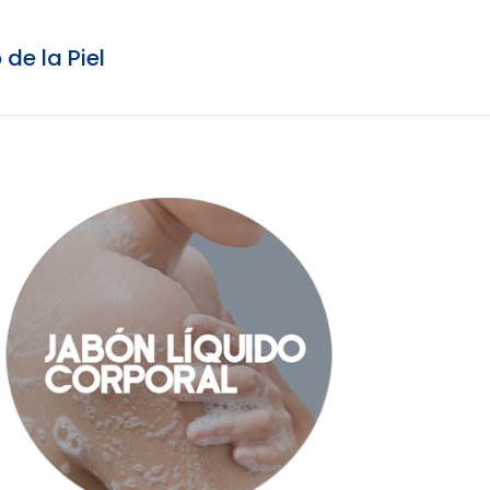
de la Piel