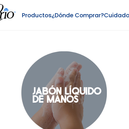
Productos
¿Dónde Comprar?
Cuidado 