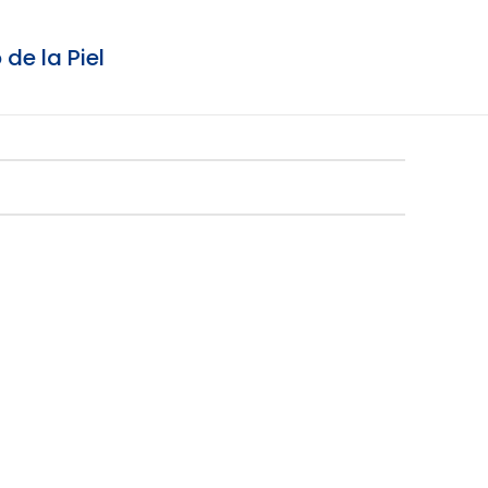
de la Piel