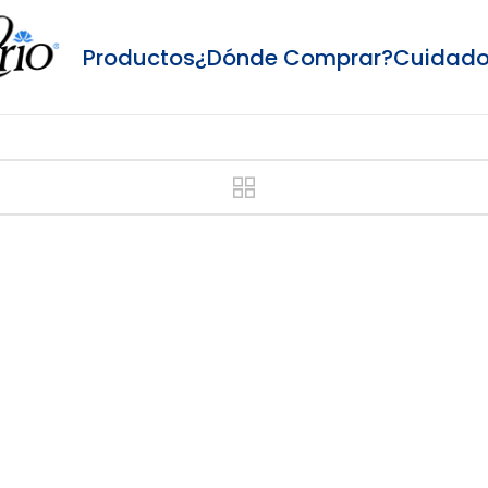
Productos
¿Dónde Comprar?
Cuidado 