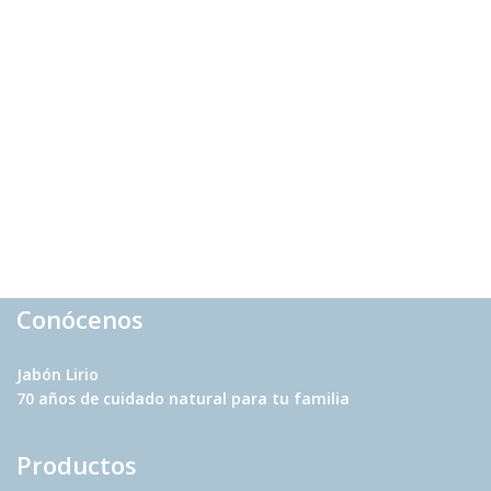
Conócenos
Jabón Lirio
70 años
de cuidado natural para tu familia
Productos